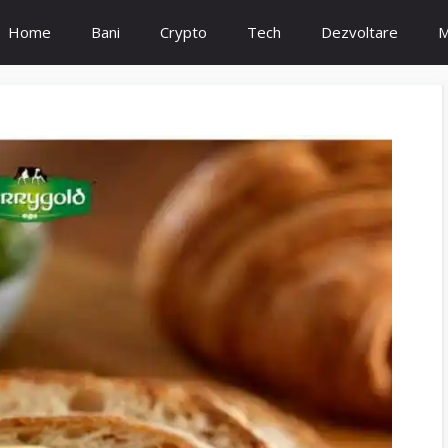
Home
Bani
Crypto
Tech
Dezvoltare
M