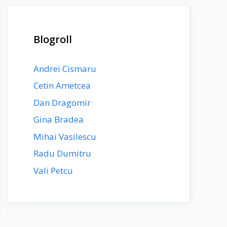
Blogroll
Andrei Cismaru
Cetin Ametcea
Dan Dragomir
Gina Bradea
Mihai Vasilescu
Radu Dumitru
Vali Petcu