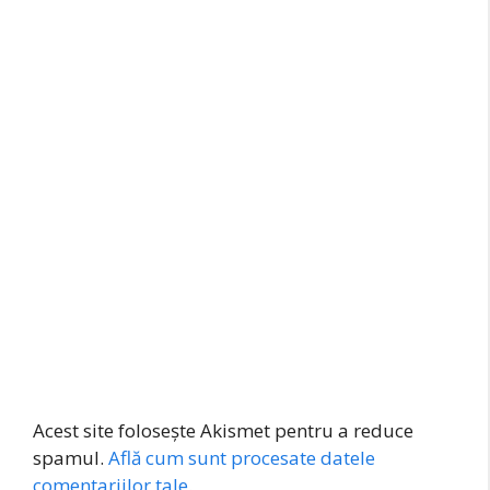
Acest site folosește Akismet pentru a reduce
spamul.
Află cum sunt procesate datele
comentariilor tale
.