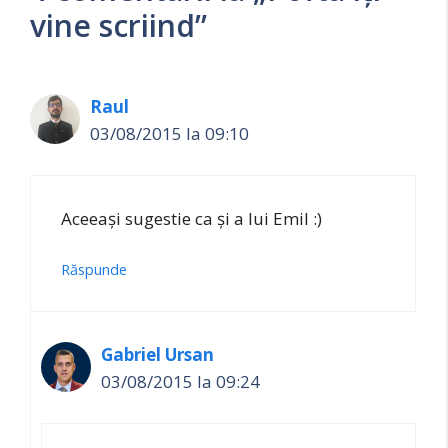
vine scriind”
Raul
03/08/2015 la 09:10
Aceeași sugestie ca și a lui Emil :)
Răspunde
Gabriel Ursan
03/08/2015 la 09:24