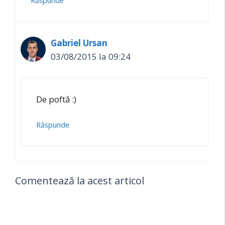
Răspunde
Gabriel Ursan
03/08/2015 la 09:24
De poftă :)
Răspunde
Comentează la acest articol