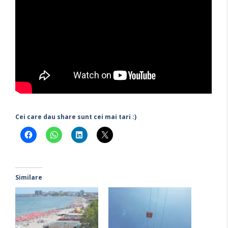
Cei care dau share sunt cei mai tari :)
Similare