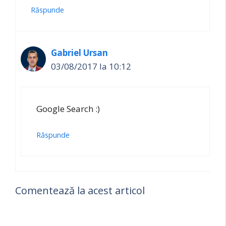
Răspunde
Gabriel Ursan
03/08/2017 la 10:12
Google Search :)
Răspunde
Comentează la acest articol