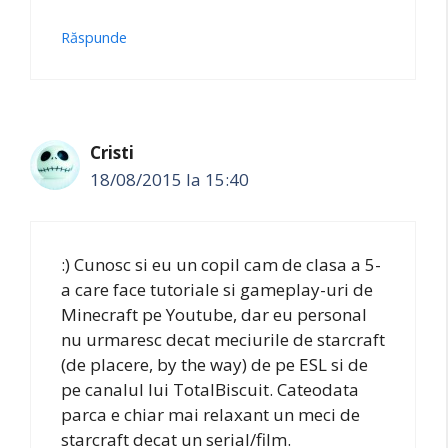
Răspunde
Cristi
18/08/2015 la 15:40
:) Cunosc si eu un copil cam de clasa a 5-
a care face tutoriale si gameplay-uri de
Minecraft pe Youtube, dar eu personal
nu urmaresc decat meciurile de starcraft
(de placere, by the way) de pe ESL si de
pe canalul lui TotalBiscuit. Cateodata
parca e chiar mai relaxant un meci de
starcraft decat un serial/film.