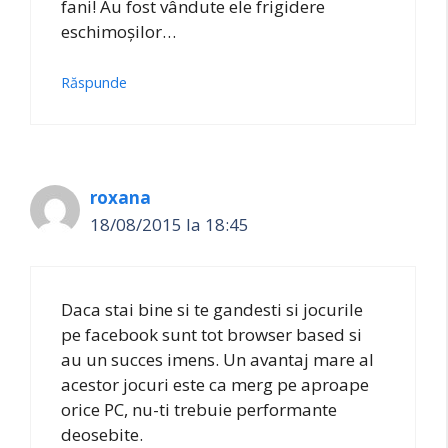
fani! Au fost vândute ele frigidere
eschimoșilor…
Răspunde
roxana
18/08/2015 la 18:45
Daca stai bine si te gandesti si jocurile
pe facebook sunt tot browser based si
au un succes imens. Un avantaj mare al
acestor jocuri este ca merg pe aproape
orice PC, nu-ti trebuie performante
deosebite.