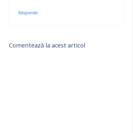
Răspunde
Comentează la acest articol