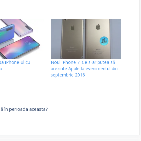
a iPhone-ul cu
Noul iPhone 7: Ce s-ar putea să
ta
prezinte Apple la evenimentul din
septembrie 2016
asă în perioada aceasta?