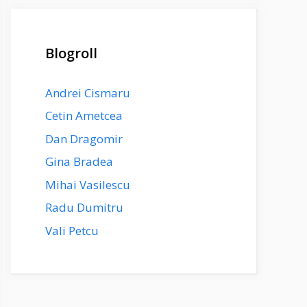
Blogroll
Andrei Cismaru
Cetin Ametcea
Dan Dragomir
Gina Bradea
Mihai Vasilescu
Radu Dumitru
Vali Petcu