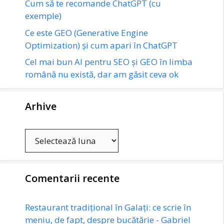
Cum să te recomande ChatGPT (cu
exemple)
Ce este GEO (Generative Engine
Optimization) și cum apari în ChatGPT
Cel mai bun AI pentru SEO și GEO în limba
română nu există, dar am găsit ceva ok
Arhive
Arhive
Comentarii recente
Restaurant tradițional în Galați: ce scrie în
meniu, de fapt, despre bucătărie - Gabriel