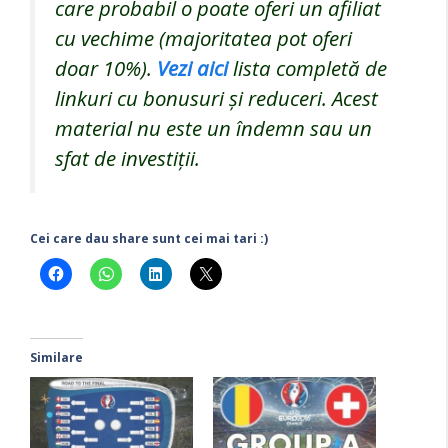
care probabil o poate oferi un afiliat
cu vechime (majoritatea pot oferi
doar 10%).
Vezi aici
lista completă de
linkuri cu bonusuri și reduceri. Acest
material nu este un îndemn sau un
sfat de investiții.
Cei care dau share sunt cei mai tari :)
Similare