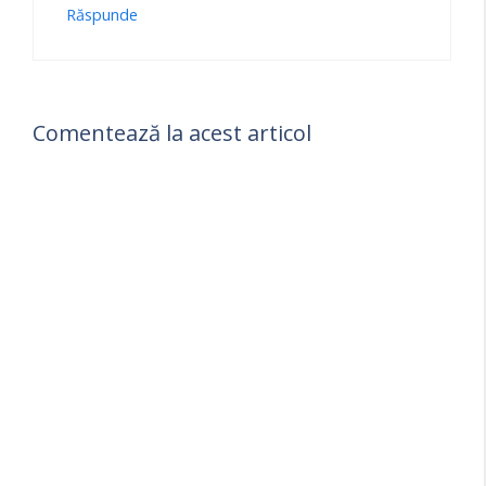
Răspunde
Comentează la acest articol