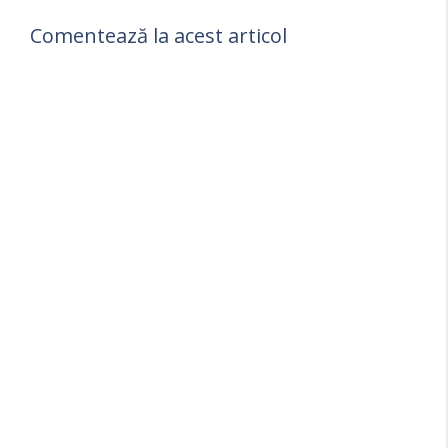
Comentează la acest articol