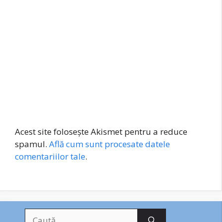
Acest site folosește Akismet pentru a reduce
spamul.
Află cum sunt procesate datele
comentariilor tale
.
Caută