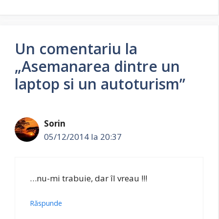
Un comentariu la
„Asemanarea dintre un
laptop si un autoturism”
Sorin
05/12/2014 la 20:37
…nu-mi trabuie, dar îl vreau !!!
Răspunde