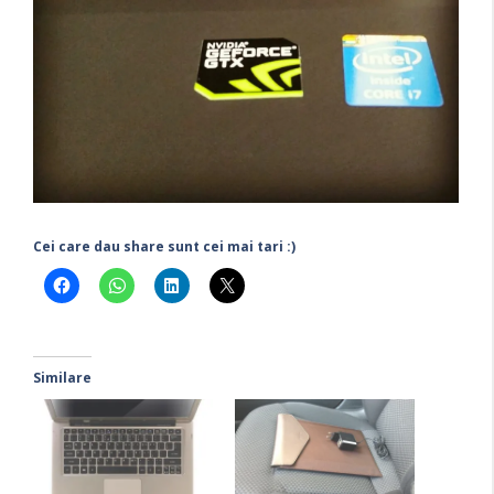
Cei care dau share sunt cei mai tari :)
Similare