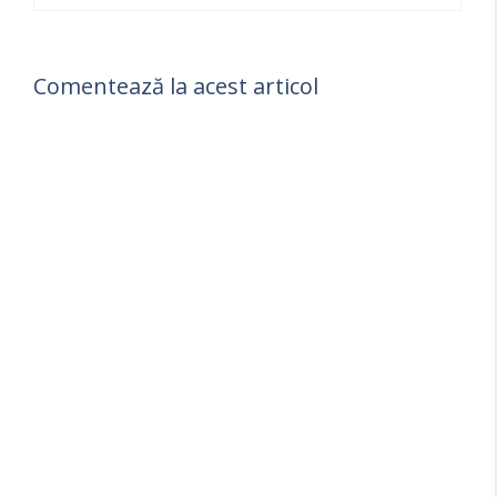
Comentează la acest articol