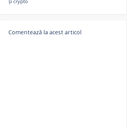
și crypto
Comentează la acest articol