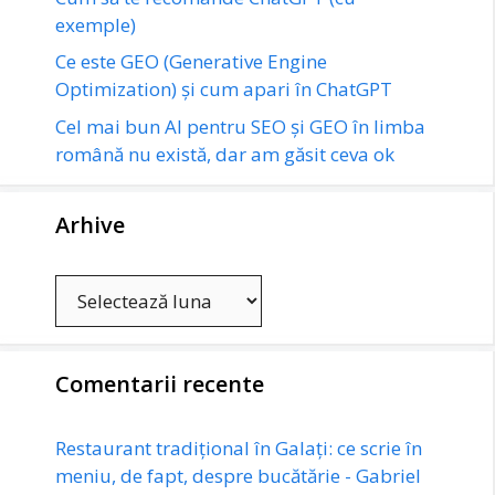
exemple)
Ce este GEO (Generative Engine
Optimization) și cum apari în ChatGPT
Cel mai bun AI pentru SEO și GEO în limba
română nu există, dar am găsit ceva ok
Arhive
Arhive
Comentarii recente
Restaurant tradițional în Galați: ce scrie în
meniu, de fapt, despre bucătărie - Gabriel