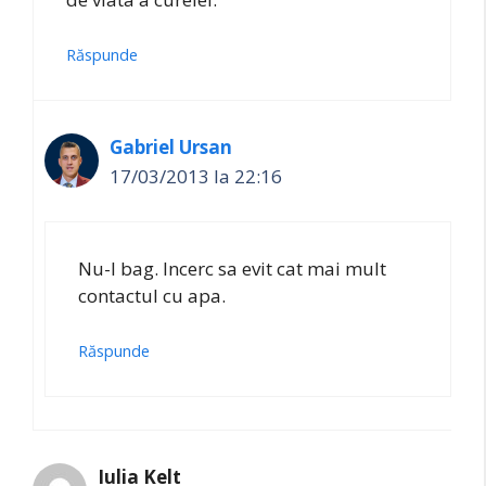
Răspunde
Gabriel Ursan
17/03/2013 la 22:16
Nu-l bag. Incerc sa evit cat mai mult
contactul cu apa.
Răspunde
Iulia Kelt