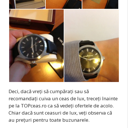
Deci, dacă vreţi să cumpăraţi sau să
recomandaţi cuiva un ceas de lux, treceţi înainte
pe la TOPceas.ro ca să vedeţi ofertele de acolo.
Chiar dacă sunt ceasuri de lux, veţi observa că
au preţuri pentru toate buzunarele.