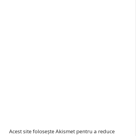
Acest site folosește Akismet pentru a reduce