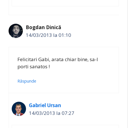
Bogdan Dinică
14/03/2013 la 01:10
Felicitari Gabi, arata chiar bine, sa-l
porti sanatos !
Răspunde
Gabriel Ursan
14/03/2013 la 07:27