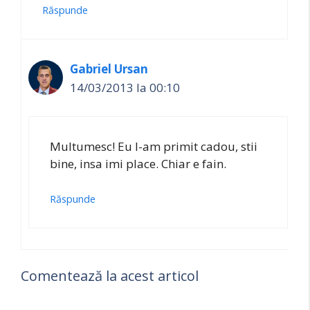
Răspunde
Gabriel Ursan
14/03/2013 la 00:10
Multumesc! Eu l-am primit cadou, stii
bine, insa imi place. Chiar e fain.
Răspunde
Comentează la acest articol