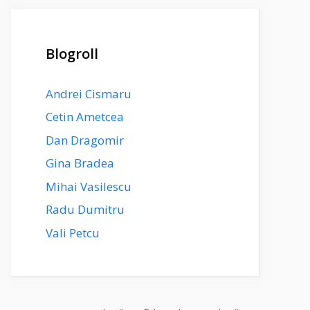
Blogroll
Andrei Cismaru
Cetin Ametcea
Dan Dragomir
Gina Bradea
Mihai Vasilescu
Radu Dumitru
Vali Petcu