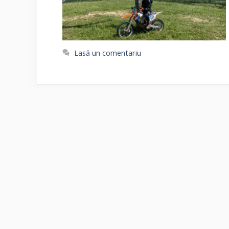
Lasă un comentariu