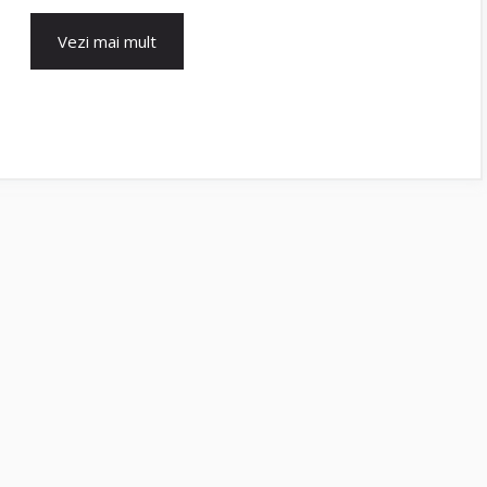
Vezi mai mult