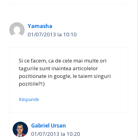
Yamasha
01/07/2013 la 10:10
Si ce facem, ca de cele mai multe ori
tagurile sunt inaintea articolelor
pozitionate in google, le taiem singuri
pozitiile?!:)
Răspunde
Gabriel Ursan
01/07/2013 la 10:20