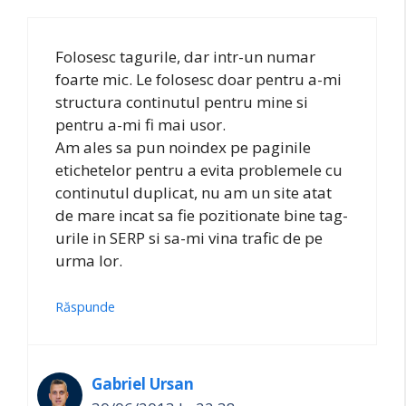
Folosesc tagurile, dar intr-un numar
foarte mic. Le folosesc doar pentru a-mi
structura continutul pentru mine si
pentru a-mi fi mai usor.
Am ales sa pun noindex pe paginile
etichetelor pentru a evita problemele cu
continutul duplicat, nu am un site atat
de mare incat sa fie pozitionate bine tag-
urile in SERP si sa-mi vina trafic de pe
urma lor.
Răspunde
Gabriel Ursan