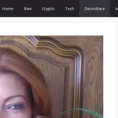
Home
Bani
Crypto
Tech
Dezvoltare
M