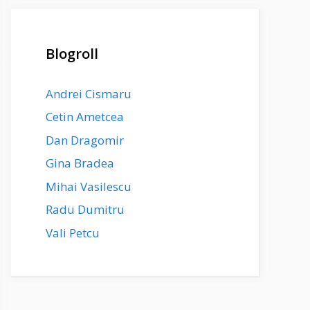
Blogroll
Andrei Cismaru
Cetin Ametcea
Dan Dragomir
Gina Bradea
Mihai Vasilescu
Radu Dumitru
Vali Petcu