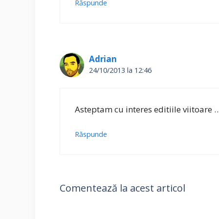
Răspunde
Adrian
24/10/2013 la 12:46
Asteptam cu interes editiile viitoare 
Răspunde
Comentează la acest articol